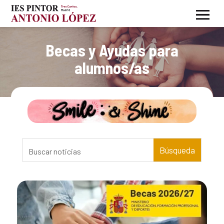
Becas y Ayudas para
alumnos/as