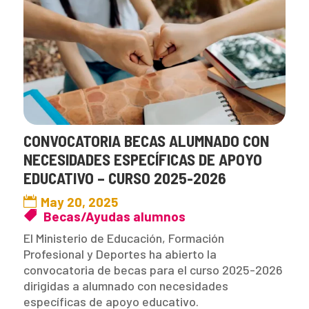
CONVOCATORIA BECAS ALUMNADO CON
NECESIDADES ESPECÍFICAS DE APOYO
EDUCATIVO – CURSO 2025-2026
May 20, 2025
Becas/Ayudas alumnos
El Ministerio de Educación, Formación
Profesional y Deportes ha abierto la
convocatoria de becas para el curso 2025-2026
dirigidas a alumnado con necesidades
específicas de apoyo educativo.