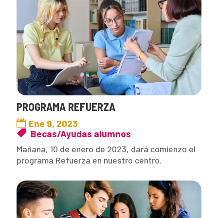
PROGRAMA REFUERZA
Ene 9, 2023
Becas/Ayudas alumnos
Mañana, 10 de enero de 2023, dará comienzo el
programa Refuerza en nuestro centro.