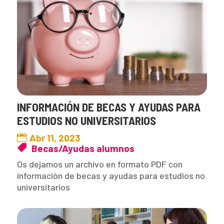
INFORMACIÓN DE BECAS Y AYUDAS PARA
ESTUDIOS NO UNIVERSITARIOS
Abr 11, 2023
Becas/Ayudas alumnos
Os dejamos un archivo en formato PDF con
información de becas y ayudas para estudios no
universitarios