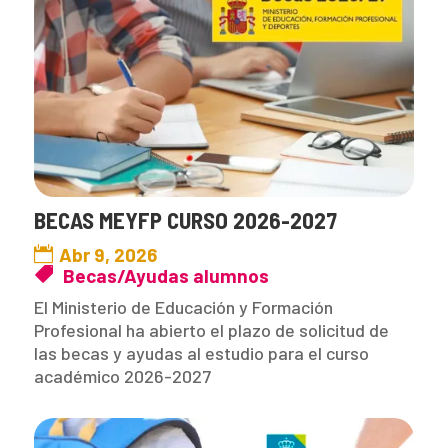
BECAS MEYFP CURSO 2026-2027
Abr 9, 2026
Becas/Ayudas alumnos
El Ministerio de Educación y Formación
Profesional ha abierto el plazo de solicitud de
las becas y ayudas al estudio para el curso
académico 2026-2027