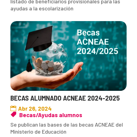
listado de beneficiarios provisionales para las
ayudas a la escolarización
BECAS ALUMNADO ACNEAE 2024-2025
Abr 26, 2024
Becas/Ayudas alumnos
Se publican las bases de las becas ACNEAE del
Ministerio de Educación