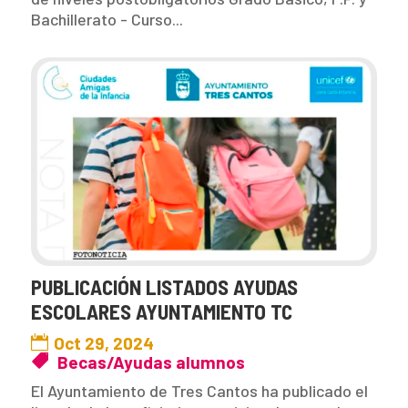
Bachillerato - Curso...
PUBLICACIÓN LISTADOS AYUDAS
ESCOLARES AYUNTAMIENTO TC
Oct 29, 2024
Becas/Ayudas alumnos
El Ayuntamiento de Tres Cantos ha publicado el