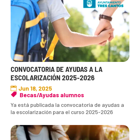
CONVOCATORIA DE AYUDAS A LA
ESCOLARIZACIÓN 2025-2026
Jun 18, 2025
Becas/Ayudas alumnos
Ya está publicada la convocatoria de ayudas a
la escolarización para el curso 2025-2026