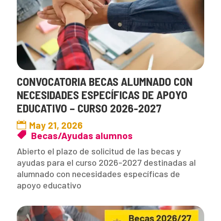
CONVOCATORIA BECAS ALUMNADO CON
NECESIDADES ESPECÍFICAS DE APOYO
EDUCATIVO – CURSO 2026-2027
May 21, 2026
Becas/Ayudas alumnos
Abierto el plazo de solicitud de las becas y
ayudas para el curso 2026-2027 destinadas al
alumnado con necesidades específicas de
apoyo educativo