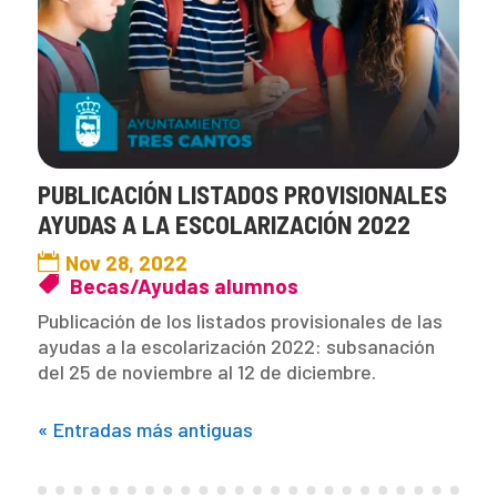
PUBLICACIÓN LISTADOS PROVISIONALES
AYUDAS A LA ESCOLARIZACIÓN 2022
Nov 28, 2022
Becas/Ayudas alumnos
Publicación de los listados provisionales de las
ayudas a la escolarización 2022: subsanación
del 25 de noviembre al 12 de diciembre.
« Entradas más antiguas