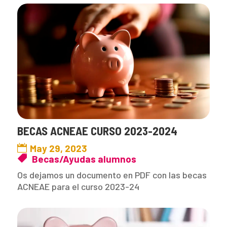
BECAS ACNEAE CURSO 2023-2024
May 29, 2023
Becas/Ayudas alumnos
Os dejamos un documento en PDF con las becas
ACNEAE para el curso 2023-24