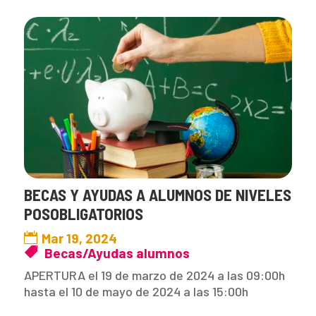
BECAS Y AYUDAS A ALUMNOS DE NIVELES
POSOBLIGATORIOS
Mar 19, 2024
Becas/Ayudas alumnos
APERTURA el 19 de marzo de 2024 a las 09:00h
hasta el 10 de mayo de 2024 a las 15:00h