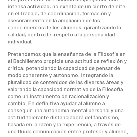
intensa actividad, no exenta de un cierto deleite
en el trabajo, de coordinación, formación y
asesoramiento en la ampliación de los
conocimientos de los alumnos, garantizando la
calidad, dentro del respeto a la personalidad
individual.
Pretendemos que la enseñanza de la Filosofía en
el Bachillerato propicie una actitud de reflexión y
crítica; potenciando la capacidad de pensar de
modo coherente y autónomo; integrando la
pluralidad de contenidos de las diversas áreas y
valorando la capacidad normativa de la Filosofía
como un instrumento de racionalización y
cambio. En definitiva ayudar al alumno a
conseguir una autonomía mental personal y una
actitud tolerante distanciadora del fanatismo,
basada en la razón y la experiencia, a través de
una fluida comunicación entre profesor y alumno.