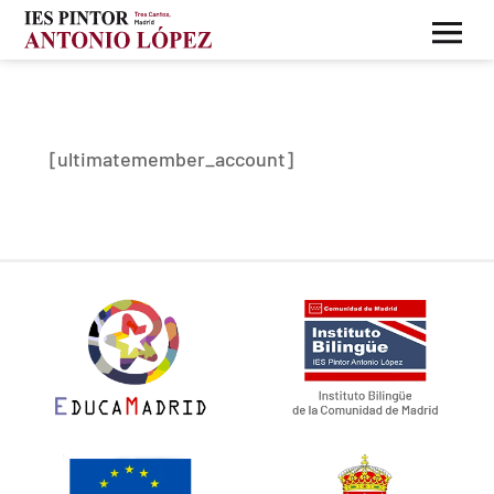
[ultimatemember_account]