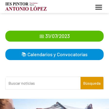
Inicio de Curso 2023-24
📅 31/07/2023
📚
Calendarios y Convocatorias