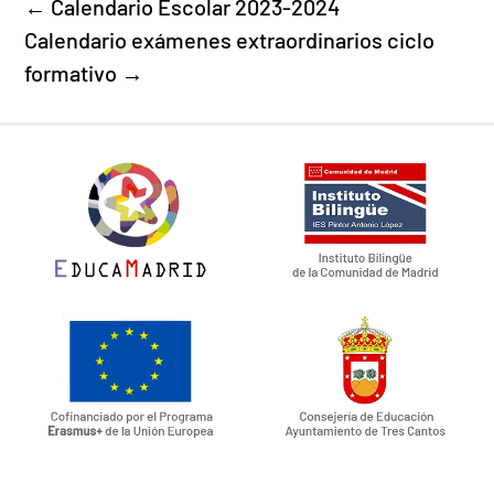
←
Calendario Escolar 2023-2024
Calendario exámenes extraordinarios ciclo
formativo
→