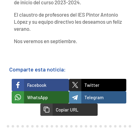
de inicio del curso 2023-2024.
El claustro de profesores del IES Pintor Antonio
López y su equipo directivo les deseamos un feliz
verano.
Nos veremos en septiembre.
Comparte esta noticia:
Facebook
Twitter
WhatsApp
Telegram
Copiar URL