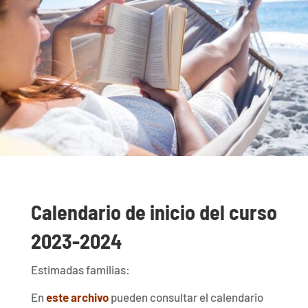
Calendario de inicio del curso
2023-2024
Estimadas familias:
En
este archivo
pueden consultar el calendario