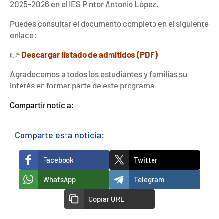
2025-2026 en el IES Pintor Antonio López.
Puedes consultar el documento completo en el siguiente
enlace:
👉
Descargar listado de admitidos (PDF)
Agradecemos a todos los estudiantes y familias su
interés en formar parte de este programa.
Compartir noticia:
Comparte esta noticia:
Facebook
Twitter
WhatsApp
Telegram
Copiar URL