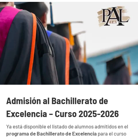
Admisión al Bachillerato de
Excelencia – Curso 2025-2026
Ya está disponible el listado de alumnos admitidos en el
programa de Bachillerato de Excelencia
para el curso