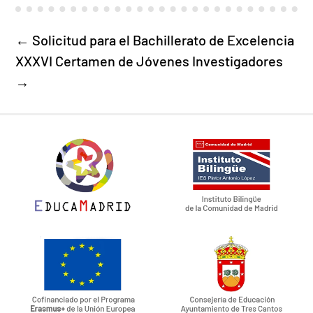
←
Solicitud para el Bachillerato de Excelencia
XXXVI Certamen de Jóvenes Investigadores
→