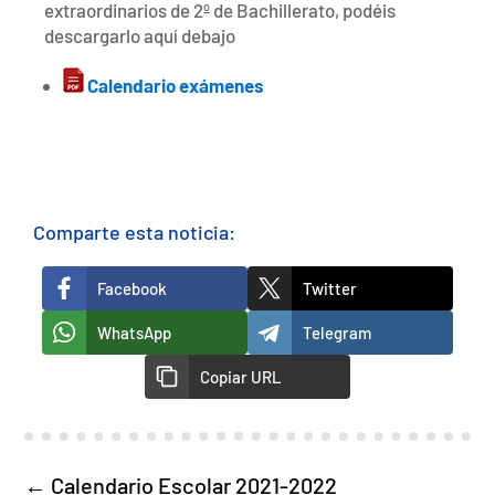
extraordinarios de 2º de Bachillerato, podéis
descargarlo aquí debajo
Calendario exámenes
Comparte esta noticia:
Facebook
Twitter
WhatsApp
Telegram
Copiar URL
←
Calendario Escolar 2021-2022