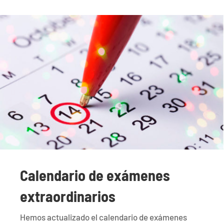
Calendario de exámenes
extraordinarios
Hemos actualizado el calendario de exámenes