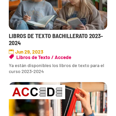
LIBROS DE TEXTO BACHILLERATO 2023-
2024
Jun 29, 2023
Libros de Texto / Accede
Ya están disponibles los libros de texto para el
curso 2023-2024