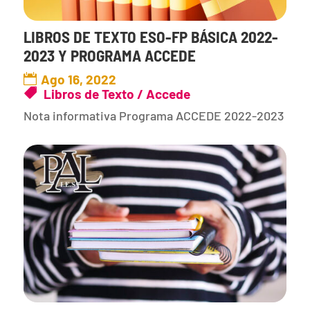
LIBROS DE TEXTO ESO-FP BÁSICA 2022-
2023 Y PROGRAMA ACCEDE
Ago 16, 2022
Libros de Texto / Accede
Nota informativa Programa ACCEDE 2022-2023