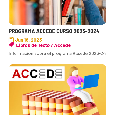
PROGRAMA ACCEDE CURSO 2023-2024
Jun 16, 2023
Libros de Texto / Accede
Información sobre el programa Accede 2023-24