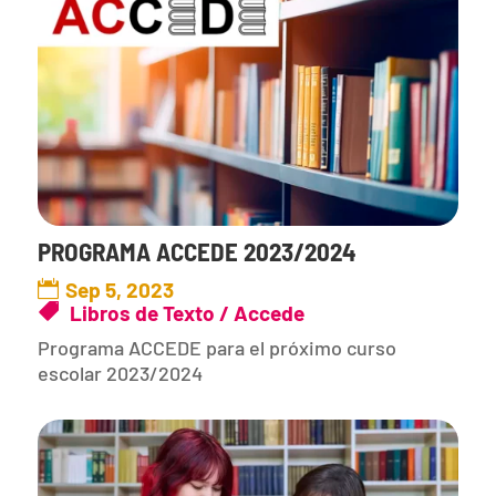
PROGRAMA ACCEDE 2023/2024
Sep 5, 2023
Libros de Texto / Accede
Programa ACCEDE para el próximo curso
escolar 2023/2024