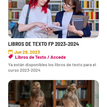
LIBROS DE TEXTO FP 2023-2024
Jun 29, 2023
Libros de Texto / Accede
Ya están disponibles los libros de texto para el
curso 2023-2024