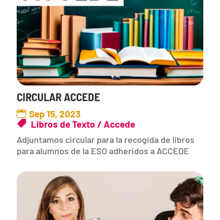
CIRCULAR ACCEDE
Sep 15, 2023
Libros de Texto / Accede
Adjuntamos circular para la recogida de libros
para alumnos de la ESO adheridos a ACCEDE