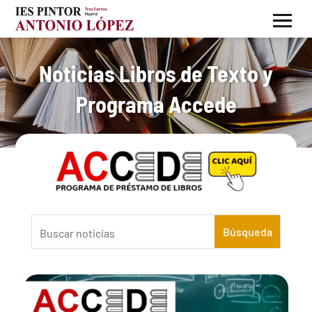
Noticias Libros de Texto y
Programa Accede