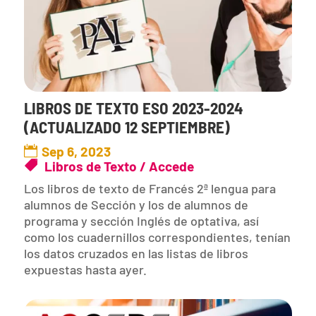
LIBROS DE TEXTO ESO 2023-2024
(ACTUALIZADO 12 SEPTIEMBRE)
Sep 6, 2023
Libros de Texto / Accede
Los libros de texto de Francés 2ª lengua para
alumnos de Sección y los de alumnos de
programa y sección Inglés de optativa, así
como los cuadernillos correspondientes, tenían
los datos cruzados en las listas de libros
expuestas hasta ayer.