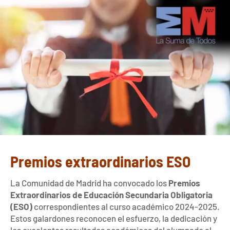
Premios extraordinarios ESO
La Comunidad de Madrid ha convocado los
Premios
Extraordinarios de Educación Secundaria Obligatoria
(ESO)
correspondientes al curso académico 2024-2025.
Estos galardones reconocen el esfuerzo, la dedicación y
los excelentes resultados académicos del alumnado al