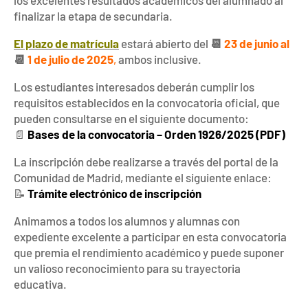
finalizar la etapa de secundaria.
El plazo de matrícula
estará abierto del
📆
23 de junio al
📆
1 de julio de 2025
,
ambos inclusive.
Los estudiantes interesados deberán cumplir los
requisitos establecidos en la convocatoria oficial, que
pueden consultarse en el siguiente documento:
📄
Bases de la convocatoria – Orden 1926/2025 (PDF)
La inscripción debe realizarse a través del portal de la
Comunidad de Madrid, mediante el siguiente enlace:
📝
Trámite electrónico de inscripción
Animamos a todos los alumnos y alumnas con
expediente excelente a participar en esta convocatoria
que premia el rendimiento académico y puede suponer
un valioso reconocimiento para su trayectoria
educativa.