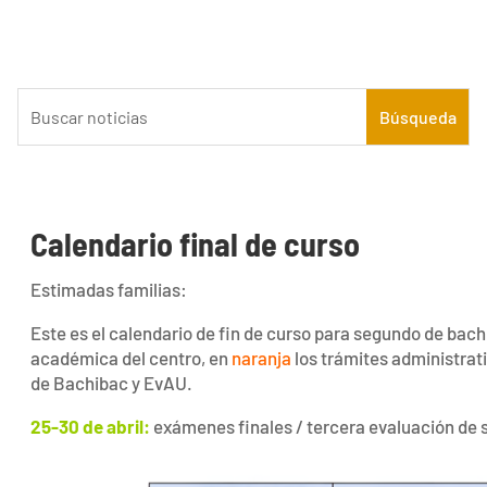
Calendario final de curso
Estimadas familias:
Este es el calendario de fin de curso para segundo de bach
académica del centro, en
naranja
los trámites administrat
de Bachibac y EvAU.
25-30 de abril:
exámenes finales / tercera evaluación de 