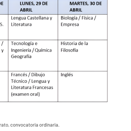
ato, convocatoria ordinaria.