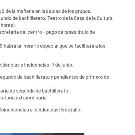
 9 de la mañana en las aulas de los grupos.
ndo de bachillerato. Teatro de la Casa de la Cultura
 horas).
cretaría del centro + pago de tasas título de
 habrá un horario especial que se facilitará a los
ncidencias e incidencias: 7 de junio.
egundo de bachillerato y pendientes de primero de
aria de segundo de bachillerato
atoria extraordinaria
. Coincidencias e incidencias: 5 de julio.