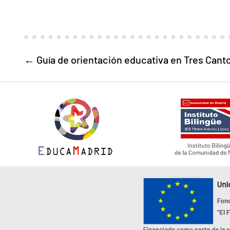
←
Guía de orientación educativa en Tres Cant