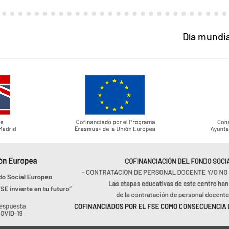
Día mundia