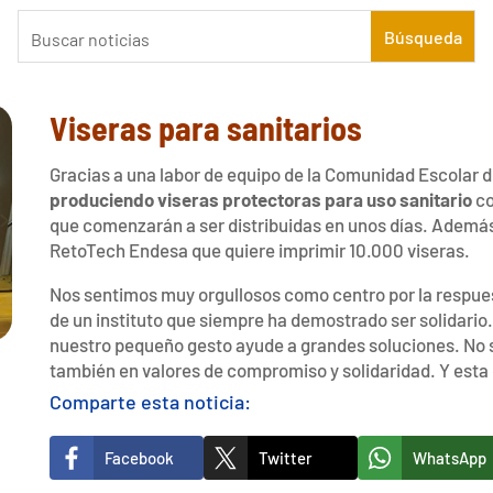
Viseras para sanitarios
Gracias a una labor de equipo de la Comunidad Escolar d
produciendo viseras protectoras para uso sanitario
co
que comenzarán a ser distribuidas en unos días. Además, 
RetoTech Endesa que quiere imprimir 10.000 viseras.
Nos sentimos muy orgullosos como centro por la respues
de un instituto que siempre ha demostrado ser solidario
nuestro pequeño gesto ayude a grandes soluciones. No
también en valores de compromiso y solidaridad. Y esta 
Comparte esta noticia:
Facebook
Twitter
WhatsApp