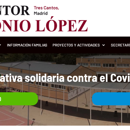
INFORMACIÓN FAMILIAS
PROYECTOS Y ACTIVIDADES
SECRETAR
iativa solidaria contra el Cov
0