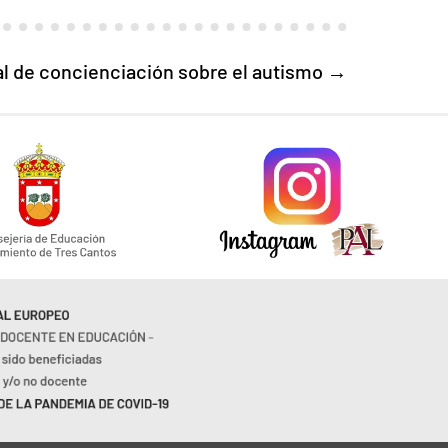
l de concienciación sobre el autismo
→