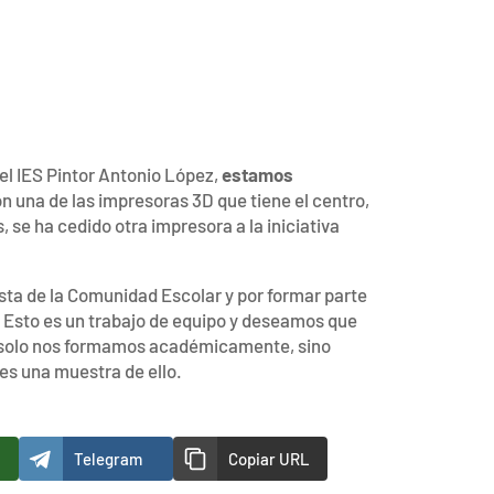
el IES Pintor Antonio López,
estamos
n una de las impresoras 3D que tiene el centro,
se ha cedido otra impresora a la iniciativa
ta de la Comunidad Escolar y por formar parte
. Esto es un trabajo de equipo y deseamos que
 solo nos formamos académicamente, sino
es una muestra de ello.
Telegram
Copiar URL