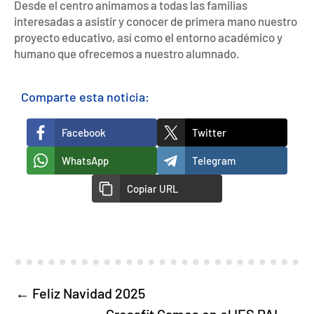
Desde el centro animamos a todas las familias
interesadas a asistir y conocer de primera mano nuestro
proyecto educativo, así como el entorno académico y
humano que ofrecemos a nuestro alumnado.
Comparte esta noticia:
Facebook
Twitter
WhatsApp
Telegram
Copiar URL
←
Feliz Navidad 2025