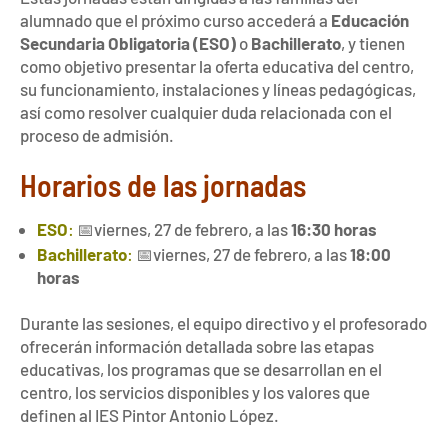
alumnado que el próximo curso accederá a
Educación
Secundaria Obligatoria (ESO)
o
Bachillerato
, y tienen
como objetivo presentar la oferta educativa del centro,
su funcionamiento, instalaciones y líneas pedagógicas,
así como resolver cualquier duda relacionada con el
proceso de admisión.
Horarios de las jornadas
ESO
:
📅viernes, 27 de febrero, a las
16:30 horas
Bachillerato
:
📅viernes, 27 de febrero, a las
18:00
horas
Durante las sesiones, el equipo directivo y el profesorado
ofrecerán información detallada sobre las etapas
educativas, los programas que se desarrollan en el
centro, los servicios disponibles y los valores que
definen al IES Pintor Antonio López.