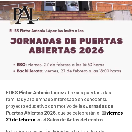
El
IES Pintor Antonio López
abre sus puertas a las
familias y al alumnado interesado en conocer su
proyecto educativo con motivo de las
Jornadas de
Puertas Abiertas 2026
, que se celebrarán el 📅
viernes
27 de febrero
en el
Salón de Actos del centro
.
Estas jornadas están dirigidas a las familias del