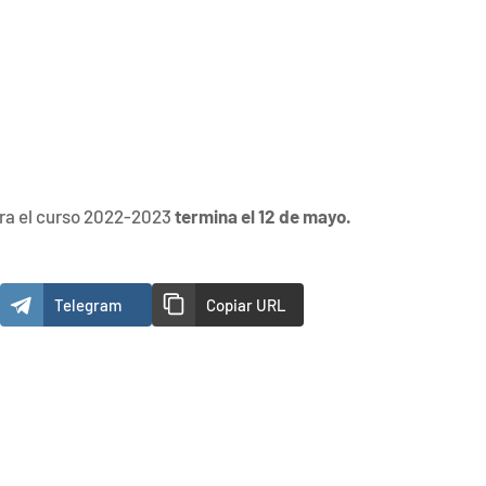
ra el curso 2022-2023
termina el 12 de mayo.
Telegram
Copiar URL