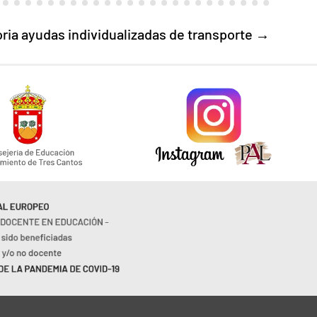
ia ayudas individualizadas de transporte
→