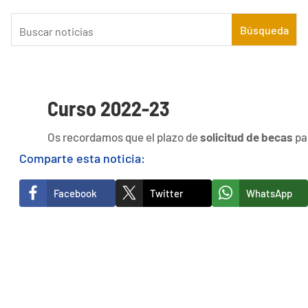
Curso 2022-23
Os recordamos que el plazo de
solicitud de becas
pa
Comparte esta noticia:
Facebook
Twitter
WhatsApp