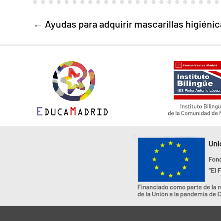
←
Ayudas para adquirir mascarillas higiéni