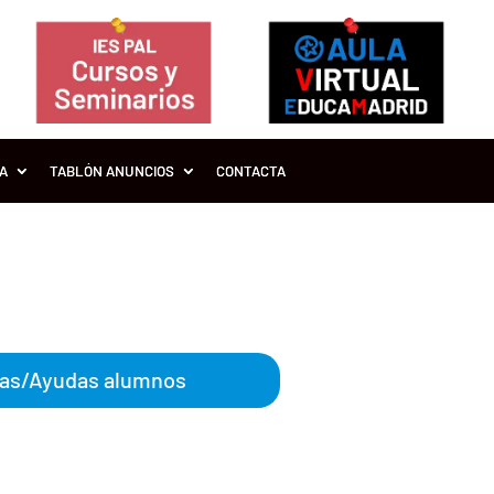
ÍA
TABLÓN ANUNCIOS
CONTACTA
3
as/Ayudas alumnos