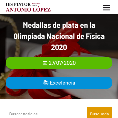
Medallas de plata en la
Olimpiada Nacional de Física
2020
📅 27/07/2020
📚
Excelencia