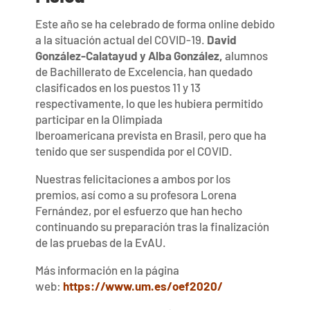
Este año se ha celebrado de forma online debido
a la situación actual del COVID-19.
David
González-Calatayud y Alba González,
alumnos
de Bachillerato de Excelencia, han quedado
clasificados en los puestos 11 y 13
respectivamente, lo que les hubiera permitido
participar en la Olimpiada
Iberoamericana prevista en Brasil, pero que ha
tenido que ser suspendida por el COVID.
Nuestras felicitaciones a ambos por los
premios, así como a su profesora Lorena
Fernández, por el esfuerzo que han hecho
continuando su preparación tras la finalización
de las pruebas de la EvAU.
Más información en la página
web:
https://www.um.es/
oef2020/