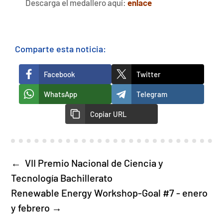
Descarga el medallero aquí:
enlace
Comparte esta noticia:
Facebook
Twitter
WhatsApp
Telegram
Copiar URL
←
VII Premio Nacional de Ciencia y
Tecnología Bachillerato
Renewable Energy Workshop-Goal #7 - enero
y febrero
→