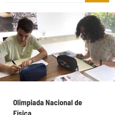
Olimpiada Nacional de
Física